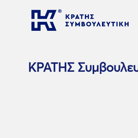
ΚΡΑΤΗΣ Συμβουλευ