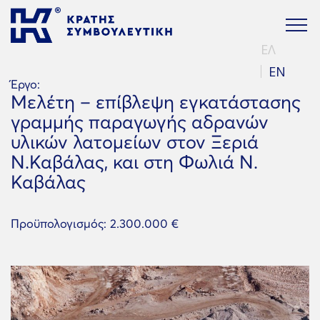
ΕΛ
EN
Έργο:
Μελέτη – επίβλεψη εγκατάστασης
γραμμής παραγωγής αδρανών
υλικών λατομείων στον Ξεριά
Ν.Καβάλας, και στη Φωλιά Ν.
Καβάλας
Προϋπολογισμός: 2.300.000 €