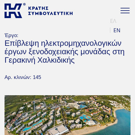
ΕΛ
EN
Έργο:
Επίβλεψη ηλεκτρομηχανολογικών
έργων ξενοδοχειακής μονάδας στη
Γερακινή Χαλκιδικής
Αρ. κλινών: 145